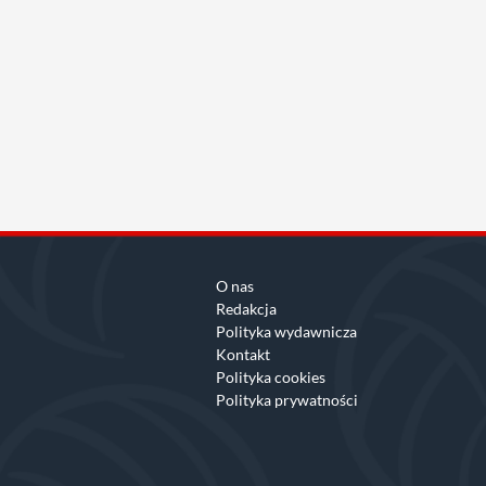
O nas
Redakcja
Polityka wydawnicza
Kontakt
Polityka cookies
Polityka prywatności