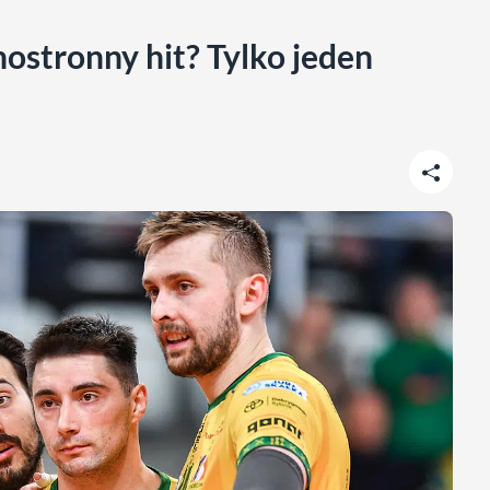
nostronny hit? Tylko jeden