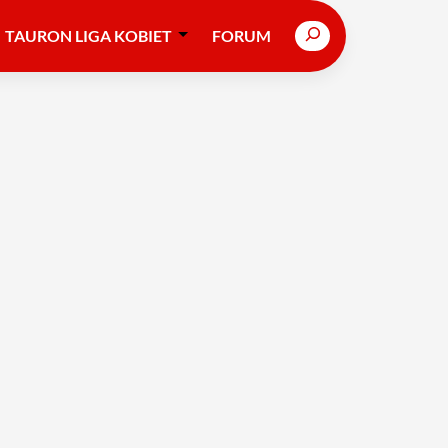
Search
TAURON LIGA KOBIET
FORUM