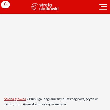
Search
Strona główna
»
PlusLiga. Zagraniczny duet rozgrywających w
Jastrzębiu – Amerykanin nowy w zespole