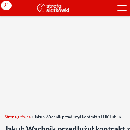
Search
Strona główna
»
Jakub Wachnik przedłużył kontrakt z LUK Lublin
Jakub Wachnik przedłużył kontrakt 