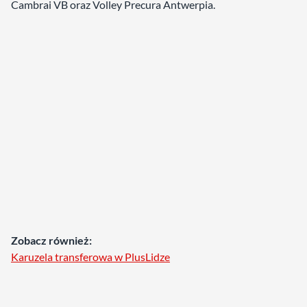
Cambrai VB oraz Volley Precura Antwerpia.
Zobacz również:
Karuzela transferowa w PlusLidze