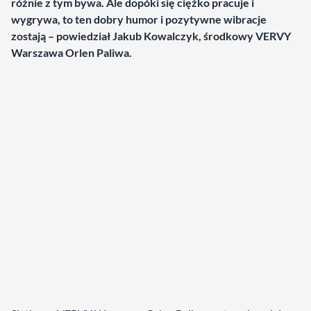
różnie z tym bywa. Ale dopóki się ciężko pracuje i
wygrywa, to ten dobry humor i pozytywne wibracje
zostają – powiedział Jakub Kowalczyk, środkowy VERVY
Warszawa Orlen Paliwa.