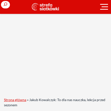
Search
Strona główna
»
Jakub Kowalczyk: To dla nas nauczka, lekcja przed
sezonem