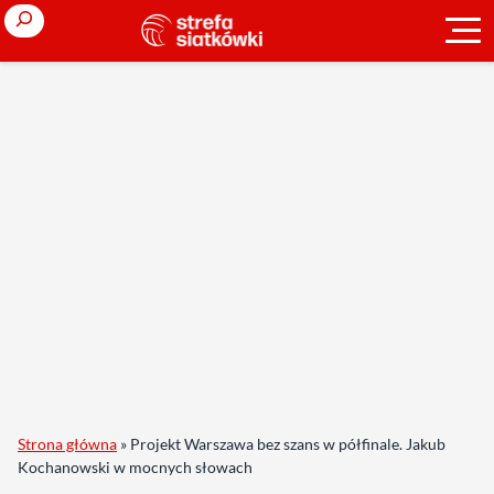
Search
Strona główna
»
Projekt Warszawa bez szans w półfinale. Jakub
Kochanowski w mocnych słowach