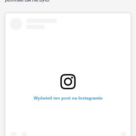
Wyświetl ten post na Instagramie