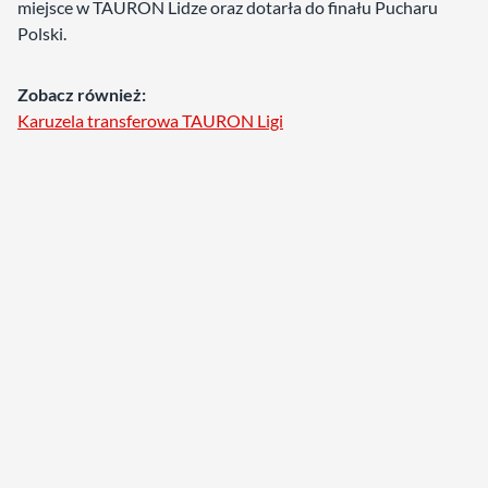
miejsce w TAURON Lidze oraz dotarła do finału Pucharu
Polski.
Zobacz również:
Karuzela transferowa TAURON Ligi