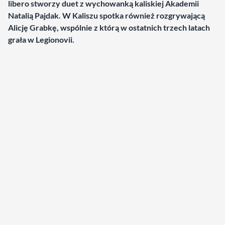
libero stworzy duet z wychowanką kaliskiej Akademii
Natalią Pajdak. W Kaliszu spotka również rozgrywającą
Alicję Grabkę, wspólnie z którą w ostatnich trzech latach
grała w Legionovii.