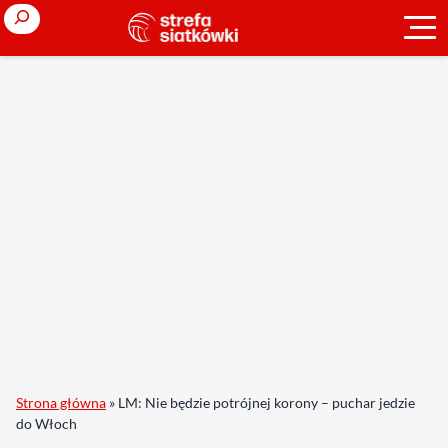
Search
Strona główna
»
LM: Nie będzie potrójnej korony – puchar jedzie
do Włoch