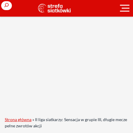
Search
Strona główna
»
II liga siatkarzy: Sensacja w grupie III, długie mecze
pełne zwrotów akcji