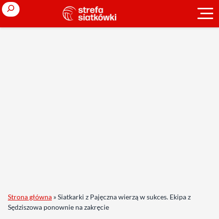
Search
Strona główna
»
Siatkarki z Pajęczna wierzą w sukces. Ekipa z
Sędziszowa ponownie na zakręcie