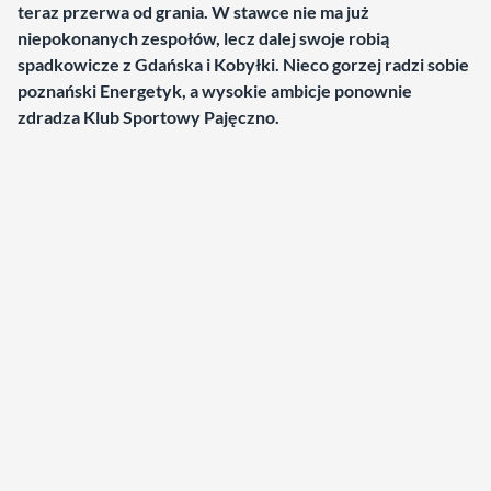
teraz przerwa od grania. W stawce nie ma już
niepokonanych zespołów, lecz dalej swoje robią
spadkowicze z Gdańska i Kobyłki. Nieco gorzej radzi sobie
poznański Energetyk, a wysokie ambicje ponownie
zdradza Klub Sportowy Pajęczno.