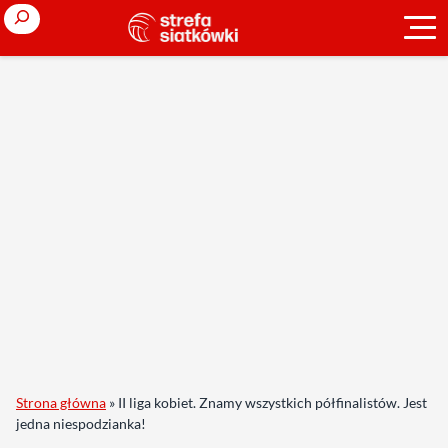
Search
Strona główna
»
II liga kobiet. Znamy wszystkich półfinalistów. Jest
jedna niespodzianka!