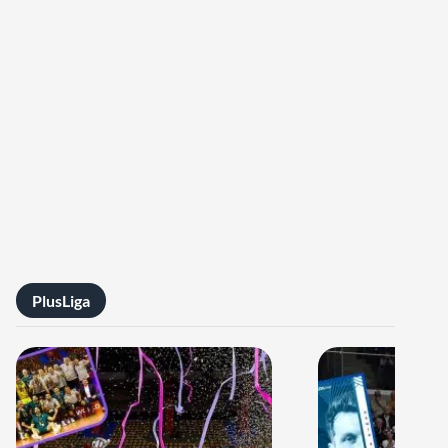
PlusLiga