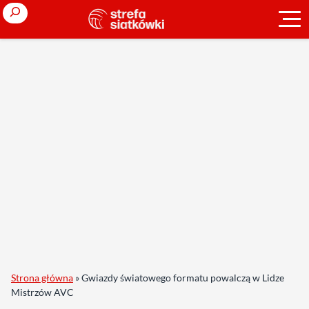
Search
Strona główna
»
Gwiazdy światowego formatu powalczą w Lidze
Mistrzów AVC