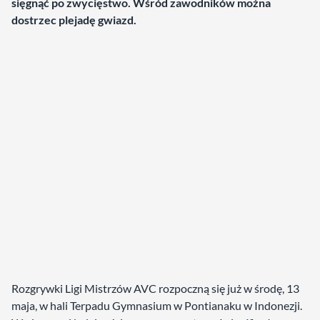
sięgnąć po zwycięstwo. Wśród zawodników można
dostrzec plejadę gwiazd.
Rozgrywki Ligi Mistrzów AVC rozpoczną się już w środę, 13
maja, w hali Terpadu Gymnasium w Pontianaku w Indonezji.