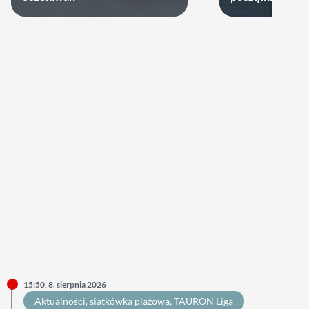
15:50, 8. sierpnia 2026
Aktualności
, 
siatkówka plażowa
, 
TAURON Liga