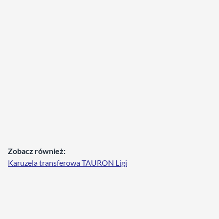
Zobacz również:
Karuzela transferowa TAURON Ligi