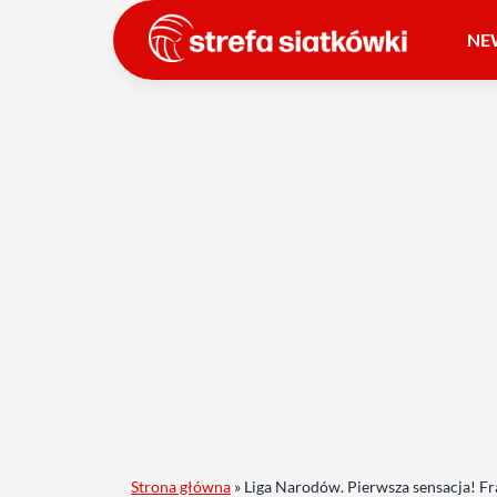
NE
Strona główna
»
Liga Narodów. Pierwsza sensacja! Fr