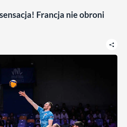
ensacja! Francja nie obroni