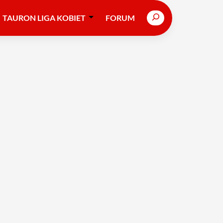
Search
TAURON LIGA KOBIET
FORUM