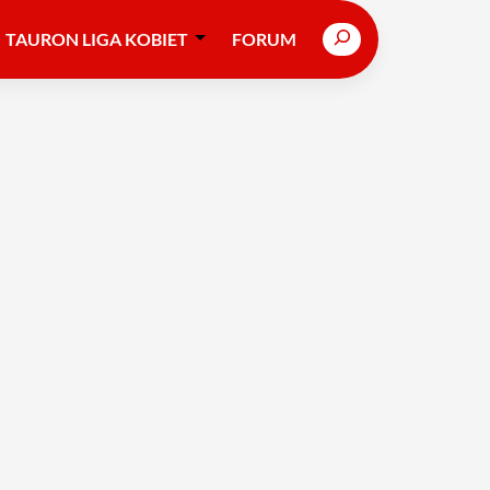
Search
TAURON LIGA KOBIET
FORUM