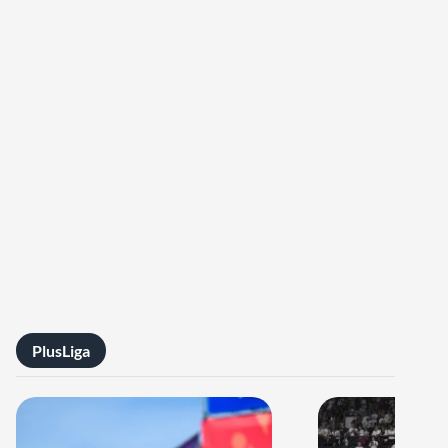
PlusLiga