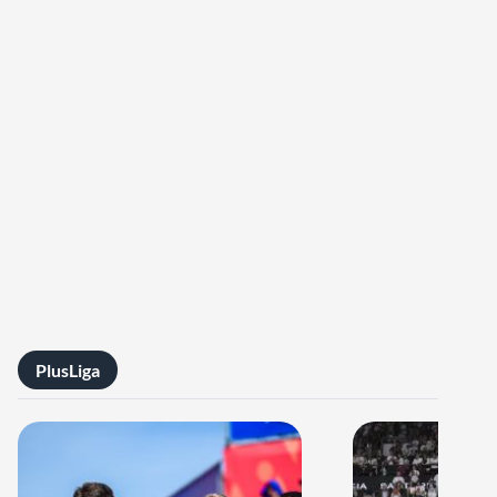
PlusLiga