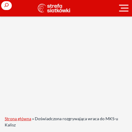
Search
Strona główna
»
Doświadczona rozgrywająca wraca do MKS-u
Kalisz