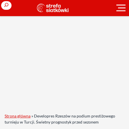
Search
Strona główna
»
Developres Rzeszów na podium prestiżowego
turnieju w Turcji. Świetny prognostyk przed sezonem