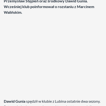
Przemysław Stępień oraz środkowy Dawid Gunia.
Wcześniej klub poinformował o rozstaniu z Marcinem
Walińskim.
Dawid Gunia
spędził w klubie z Lubina ostatnie dwa sezony.