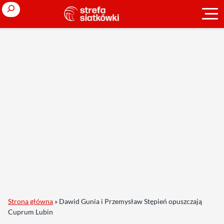
Search
Strona główna
»
Dawid Gunia i Przemysław Stępień opuszczają
Cuprum Lubin