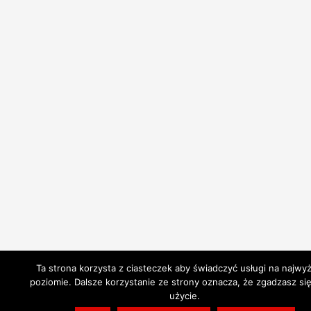
Ta strona korzysta z ciasteczek aby świadczyć usługi na najwy
poziomie. Dalsze korzystanie ze strony oznacza, że zgadzasz się
użycie.