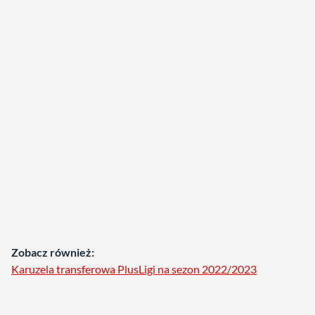
Zobacz również:
Karuzela transferowa PlusLigi na sezon 2022/2023