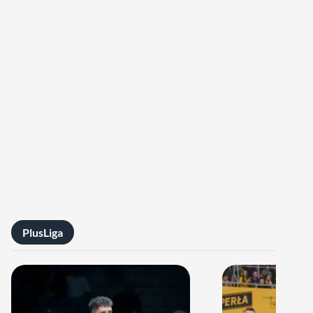
PlusLiga