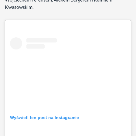
Kwasowskim.
Wyświetl ten post na Instagramie