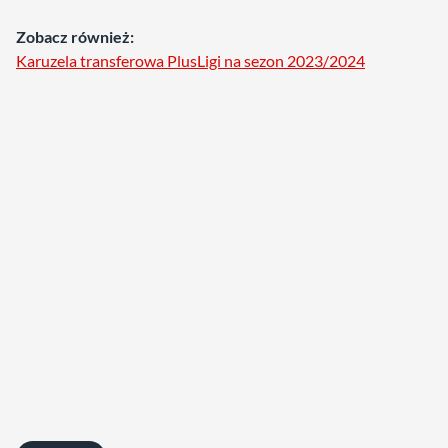
Zobacz również:
Karuzela transferowa PlusLigi na sezon 2023/2024