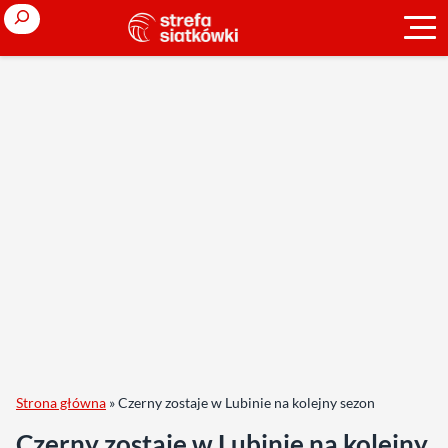
Search
Strona główna
»
Czerny zostaje w Lubinie na kolejny sezon
Czerny zostaje w Lubinie na kolejny