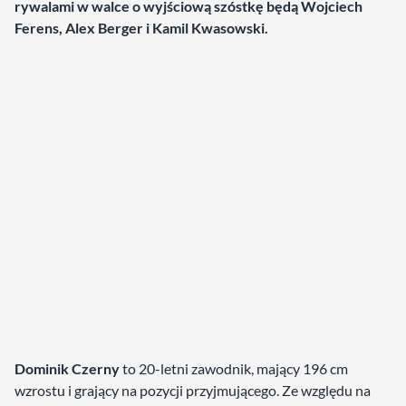
rywalami w walce o wyjściową szóstkę będą Wojciech
Ferens, Alex Berger i Kamil Kwasowski.
Dominik Czerny
to 20-letni zawodnik, mający 196 cm
wzrostu i grający na pozycji przyjmującego. Ze względu na