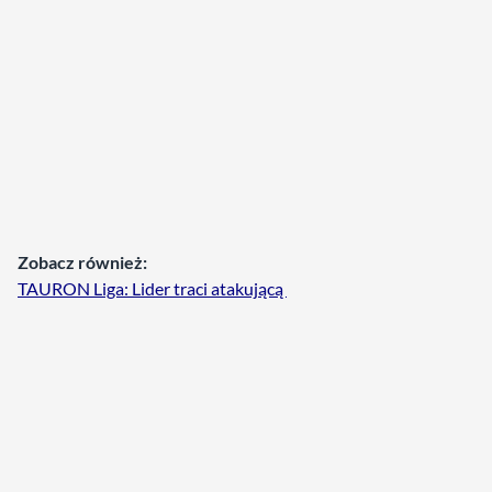
Zobacz również:
TAURON Liga: Lider traci atakującą