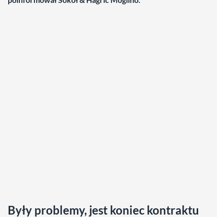
Były problemy, jest koniec kontraktu