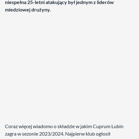
niespełna 25-letni atakujący był jednym z liderów
miedziowej drużyny.
Coraz więcej wiadomo o składzie w jakim Cuprum Lubin
zagra w sezonie 2023/2024. Najpierw klub ogłosił