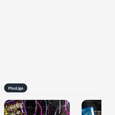
PlusLiga