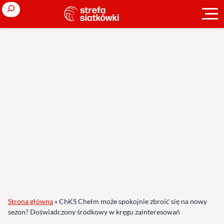
Search
Strona główna
»
ChKS Chełm może spokojnie zbroić się na nowy
sezon? Doświadczony środkowy w kręgu zainteresowań