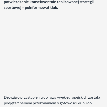
potwierdzenie konsekwentnie realizowanej strategii
sportowej
– poinformował klub.
Decyzja o przystąpieniu do rozgrywek europejskich została
podjęta z pełnym przekonaniem o gotowości klubu do