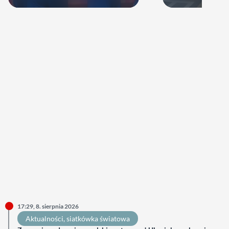
17:29, 8. sierpnia 2026
Aktualności
, 
siatkówka światowa