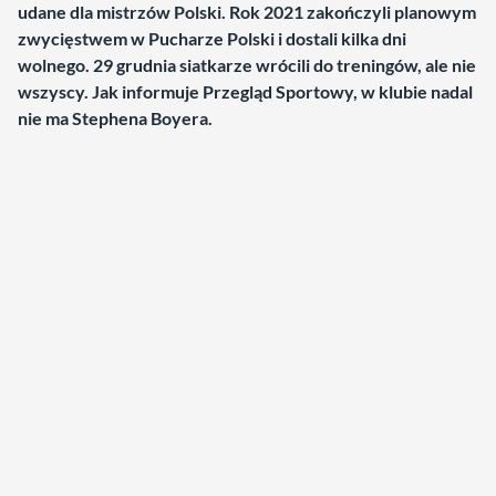
udane dla mistrzów Polski. Rok 2021 zakończyli planowym
zwycięstwem w Pucharze Polski i dostali kilka dni
wolnego. 29 grudnia siatkarze wrócili do treningów, ale nie
wszyscy. Jak informuje Przegląd Sportowy, w klubie nadal
nie ma Stephena Boyera.