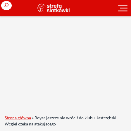
Search
Strona główna
»
Boyer jeszcze nie wrócił do klubu. Jastrzębski
Węgiel czeka na atakującego