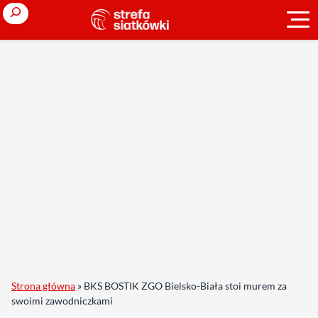
Search
Strona główna
»
BKS BOSTIK ZGO Bielsko-Biała stoi murem za
swoimi zawodniczkami