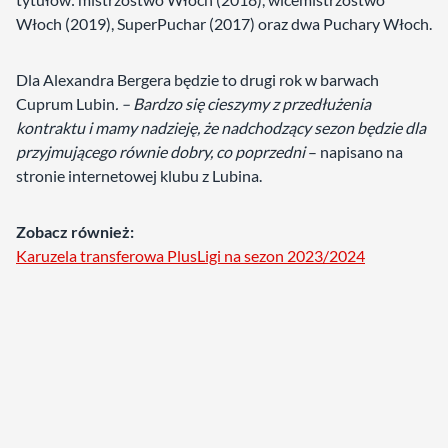
Włoch (2019), SuperPuchar (2017) oraz dwa Puchary Włoch.
Dla Alexandra Bergera będzie to drugi rok w barwach
Cuprum Lubin
. – Bardzo się cieszymy z przedłużenia
kontraktu i mamy nadzieję, że nadchodzący sezon będzie dla
przyjmującego równie dobry, co poprzedni
– napisano na
stronie internetowej klubu z Lubina.
Zobacz również:
Karuzela transferowa PlusLigi na sezon 2023/2024