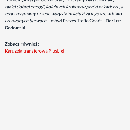
takiej dobrej energii, kolejnych kroków w przód w karierze, a
teraz trzymamy przede wszystkim kciuki za jego grę w biało-
czerwonych barwach –
mówi Prezes Trefla Gdańsk
Dariusz
Gadomski.
Zobacz również:
Karuzela transferowa PlusLigi