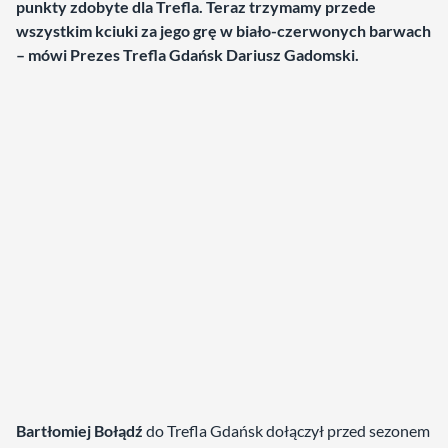
punkty zdobyte dla Trefla. Teraz trzymamy przede
wszystkim kciuki za jego grę w biało-czerwonych barwach
– mówi Prezes Trefla Gdańsk Dariusz Gadomski.
Bartłomiej Bołądź
do Trefla Gdańsk dołączył przed sezonem