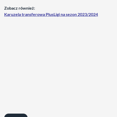
Zobacz również:
Karuzela transferowa PlusLigi na sezon 2023/2024