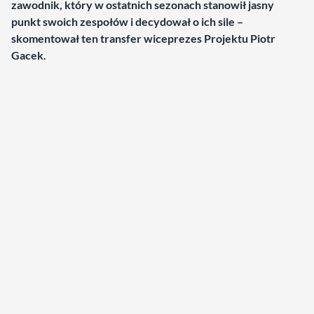
zawodnik, który w ostatnich sezonach stanowił jasny
punkt swoich zespołów i decydował o ich sile –
skomentował ten transfer wiceprezes Projektu Piotr
Gacek.