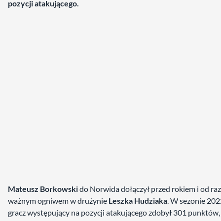
pozycji atakującego.
Mateusz Borkowski
do Norwida dołączył przed rokiem i od razu
ważnym ogniwem w drużynie
Leszka Hudziaka
. W sezonie 20
gracz występujący na pozycji atakującego zdobył 301 punktów,