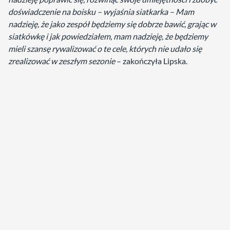
doświadczenie na boisku – wyjaśnia siatkarka – Mam
nadzieję, że jako zespół będziemy się dobrze bawić, grając w
siatkówkę i jak powiedziałem, mam nadzieję, że będziemy
mieli szansę rywalizować o te cele, których nie udało się
zrealizować w zeszłym sezonie
– zakończyła Lipska.