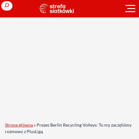
Search
Strona główna
»
Prezes Berlin Recycling Volleys: To my zaczęliśmy
rozmowy z PlusLigą