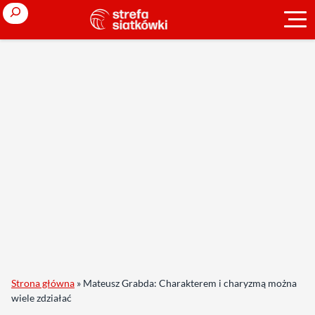
Search
Strona główna
»
Mateusz Grabda: Charakterem i charyzmą można
wiele zdziałać