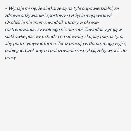
– Wydaje mi się, że siatkarze są na tyle odpowiedzialni, że
zdrowe odżywianie i sportowy styl życia mają we krwi.
Osobiście nie znam zawodnika, który w okresie
roztrenowania czy wolnego nic nie robi. Zawodnicy grają w
siatkówkę plażową, chodzą na siłownię, skupiają się na tym,
aby podtrzymywać forme. Teraz pracują w domu, mogą wyjść,
pobiegać. Czekamy na poluzowanie restrykcji, żeby wrócić do
pracy.