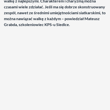
walkę z najlepszymi. Charakterem i charyzmą można
czasami wiele zdziałać. Jeśli ma się dobrze skonstruowany
zespół, nawet ze średnimi umiejętnościami siatkarskimi, to
można nawiązać walkę z każdym – powiedział Mateusz
Grabda, szkoleniowiec KPS-u Siedlce.