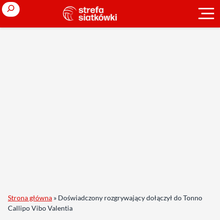
Search
Strona główna
»
Doświadczony rozgrywający dołączył do Tonno
Callipo Vibo Valentia