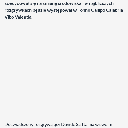
zdecydował się na zmianę środowiska i w najbliższych
rozgrywkach będzie występował w Tonno Callipo Calabria
Vibo Valentia.
Doświadczony rozgrywający Davide Saitta ma w swoim