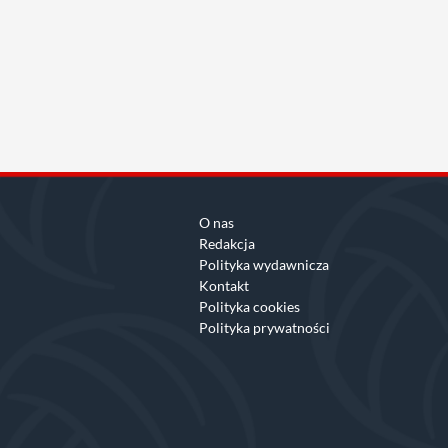
O nas
Redakcja
Polityka wydawnicza
Kontakt
Polityka cookies
Polityka prywatności