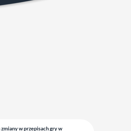
zmiany w przepisach gry w