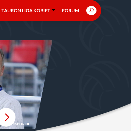
Search
TAURON LIGA KOBIET
FORUM
POLSKIM SPORCIE