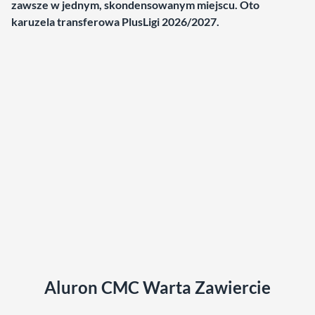
zawsze w jednym, skondensowanym miejscu. Oto
karuzela transferowa PlusLigi 2026/2027.
Aluron CMC Warta Zawiercie